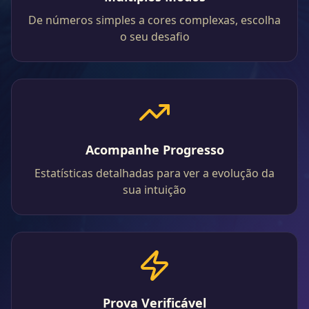
De números simples a cores complexas, escolha
o seu desafio
Acompanhe Progresso
Estatísticas detalhadas para ver a evolução da
sua intuição
Prova Verificável